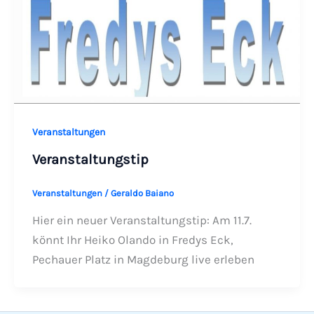
Veranstaltungen
Veranstaltungstip
Veranstaltungen
/
Geraldo Baiano
Hier ein neuer Veranstaltungstip: Am 11.7.
könnt Ihr Heiko Olando in Fredys Eck,
Pechauer Platz in Magdeburg live erleben